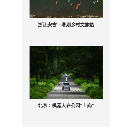
浙江安吉：暑期乡村文旅热
北京：机器人在公园“上岗”