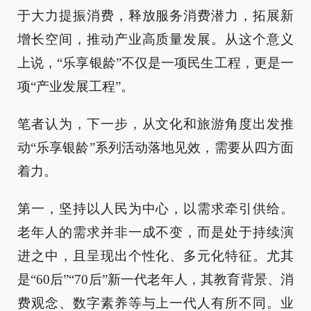
于大力提振消费，释放服务消费潜力，拓展新
增长空间，推动产业高质量发展。从这个意义
上说，“乐享银龄”不仅是一项民生工程，更是一
项“产业发展工程”。
笔者认为，下一步，从文化和旅游角度出发推
动“乐享银龄”系列活动落地见效，需要从四方面
着力。
第一，坚持以人民为中心，以需求牵引供给。
老年人的需求并非一成不变，而是处于持续演
进之中，且呈现出个性化、多元化特征。尤其
是“60后”“70后”新一代老年人，其教育背景、消
费观念、数字素养等与上一代人有所不同。业