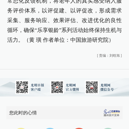
常态化反馈机制，将老年人的真实感受纳入服
务评价体系，以评促建、以评促改，形成需求
采集、服务响应、效果评估、改进优化的良性
循环，确保“乐享银龄”系列活动始终保持生机与
活力。（黄 璜 作者单位：中国旅游研究院）
[
责编：刘晗旭
]
您此时的心情