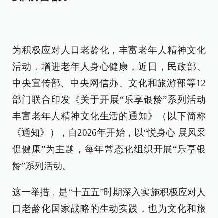
为积极应对人口老龄化，丰富老年人精神文化
活动，增进老年人身心健康，近日，民政部、
中央宣传部、中央网信办、文化和旅游部等12
部门联合印发《关于开展“乐享银龄”系列活动
丰富老年人精神文化生活的通知》（以下简称
《通知》），自2026年开始，以“悦身心 展风采
促健康”为主题，每年常态化组织开展“乐享银
龄”系列活动。
这一举措，是“十五五”时期深入实施积极应对人
口老龄化国家战略的生动实践，也为文化和旅