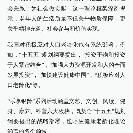
会关系；为社会做贡献。这一理论框架深刻揭
示，老年人的生活质量不仅关乎物质保障，更
关乎精神充盈、社会参与和价值实现。
我国对积极应对人口老龄化也有系统部署，例
如，“十五五”规划纲要提出，“投资于物和投资
于人紧密结合”，“加强人力资源开发和人的全面
发展投资”，“加快建设健康中国”，“积极应对人
口老龄化”等。
“乐享银龄”系列活动涵盖文艺、文创、阅读、健
身、康养、科普六大板块，既契合“十五五”规划
纲要提出的战略部署，也呼应健康老龄化理论
涵盖的各个领域。