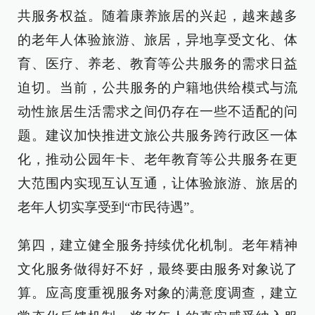
共服务权益。随着康养旅居的兴起，越来越多
的老年人体验旅游、旅居，异地享受文化、体
育、医疗、养老、教育等公共服务的需求日益
迫切。当前，公共服务的户籍地供给模式与流
动性旅居生活需求之间仍存在一些不适配的问
题。建议加快推进文旅公共服务跨行政区一体
化，推动公园年卡、老年教育等公共服务在更
大范围内实现互认互通，让体验旅游、旅居的
老年人切实享受到“市民待遇”。
第四，建立健全服务持续优化机制。老年精神
文化服务做得好不好，最终要由服务对象说了
算。应高度重视服务对象的满意度调查，建立