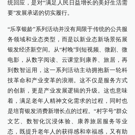
统回应，是对“满足人民日益增长的美好生活需
要”发展承诺的切实履行。
“乐享银龄”系列活动并没有局限于传统的公共服
务领域和业态类型，而是以新业态新场景拓展
银发经济新空间。从“村晚”到短视频、微剧、微
电影，从数字阅读、云课堂到康养、旅居，再
到数智运用，这一系列活动主动拥抱新一轮科
技革命和产业变革的浪潮。这不仅是服务方式
的创新，更是产业发展逻辑的升级。这也意味
着，满足老年人精神文化需求的过程，同时也
是培育银发消费新增长点的过程。“村字号”群众
文艺、数智化沉浸体验、康养旅居服务等业
态，既提升老年人的获得感和幸福感，又有助