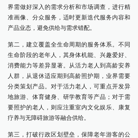
界需做好深入的需求分析和市场调查，进行精
准画像、分众服务，适时更新迭代服务内容和
产品业态，避免供给与需求错配。
第二，建立覆盖全生命周期的服务体系。不同
生命阶段的老年人，其身体机能、兴趣爱好、
消费能力等差异显著。从活力老人到高龄安养
人群，从退休适应期到高龄照护期，业界需要
分类策划产品。对于活力老人，可重点开发异
地旅游、体育健身、研学教育等产品；对于需
要照护的老人，则应注重室内文化娱乐、康复
疗养与无障碍旅游等融合供给。
第三，打破行政区划壁垒，保障老年游客的公