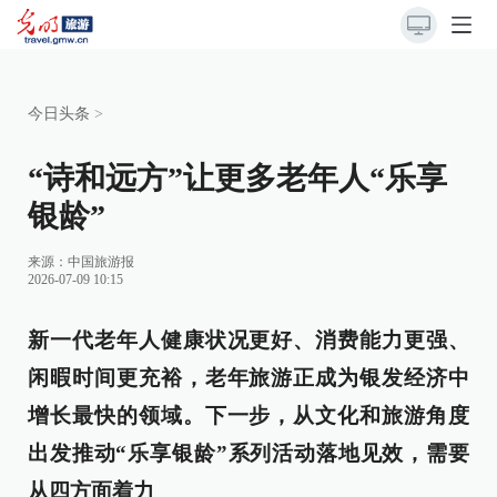
今日头条
>
“诗和远方”让更多老年人“乐享
银龄”
来源：
中国旅游报
2026-07-09 10:15
新一代老年人健康状况更好、消费能力更强、
闲暇时间更充裕，老年旅游正成为银发经济中
增长最快的领域。下一步，从文化和旅游角度
出发推动“乐享银龄”系列活动落地见效，需要
从四方面着力