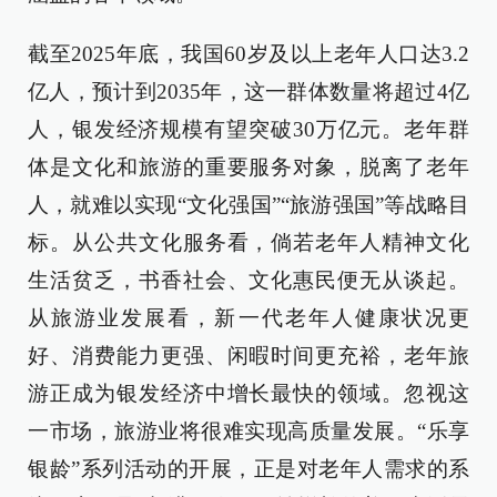
截至2025年底，我国60岁及以上老年人口达3.2
亿人，预计到2035年，这一群体数量将超过4亿
人，银发经济规模有望突破30万亿元。老年群
体是文化和旅游的重要服务对象，脱离了老年
人，就难以实现“文化强国”“旅游强国”等战略目
标。从公共文化服务看，倘若老年人精神文化
生活贫乏，书香社会、文化惠民便无从谈起。
从旅游业发展看，新一代老年人健康状况更
好、消费能力更强、闲暇时间更充裕，老年旅
游正成为银发经济中增长最快的领域。忽视这
一市场，旅游业将很难实现高质量发展。“乐享
银龄”系列活动的开展，正是对老年人需求的系