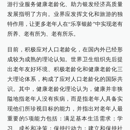
游行业服务健康老龄化、助力银发经济高质量
发展指明了方向。业界应发挥文化和旅游的独
特作用，让更多老年人在“乐享银龄”中实现老有
所养、老有所为、老有所乐。
目前，积极应对人口老龄化，在国内外已经形
成较为成熟的理论认知。世界卫生组织先后提
出老年友好环境、积极老龄化和健康老龄化三
大理论体系，构成了应对人口老龄化的国际共
识。其中，健康老龄化理论认为，健康并非狭
隘地指老年人没有疾病，而是指老年人具备实
现他们所珍视目标的能力，并指出对老年人最
重要的5项能力包括：满足基本生活需求；学
习、成长和决策；保持行动力；建立和保持社