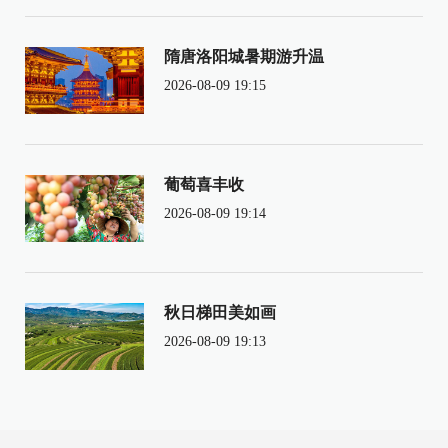
隋唐洛阳城暑期游升温
2026-08-09 19:15
葡萄喜丰收
2026-08-09 19:14
秋日梯田美如画
2026-08-09 19:13