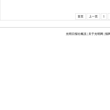
首页
上一页
1
光明日报社概况
|
关于光明网
|
报