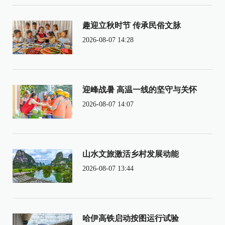
趣迎立秋时节 传承民俗文脉
2026-08-07 14:28
迎峰战暑 高温一线的坚守与关怀
2026-08-07 14:07
山水文旅激活乡村发展动能
2026-08-07 13:44
哈伊高铁启动按图运行试验