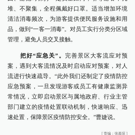
堆、不聚集，全程佩戴好口罩。适当增加环境
清洁消毒频次，为游客提供便民服务设施和用
品，做到“一客一消毒”。对员工实行分类分区域
管理，避免人员交叉接触。
把好“应急关”。
完善景区大客流应对预
案，遇到大客流情况及时启动应对预案，对人
流进行快速疏导。“此外我们还制定了疫情防控
应急预案，一旦发现游客或员工有健康监测异
常情况，立即启动景区与属地政府、行业主管
部门建立的疫情处置联动机制，快速响应、迅
速处置，保障景区疫情防控安全。”曹婕说。
[
责编：张慕琛
]