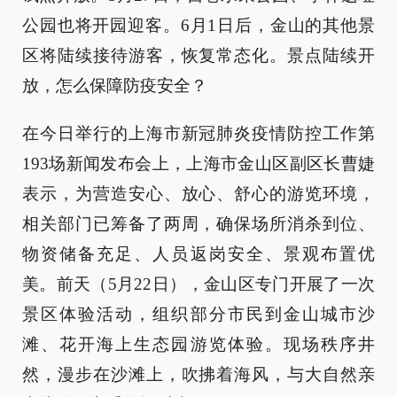
公园也将开园迎客。6月1日后，金山的其他景
区将陆续接待游客，恢复常态化。景点陆续开
放，怎么保障防疫安全？
在今日举行的上海市新冠肺炎疫情防控工作第
193场新闻发布会上，上海市金山区副区长曹婕
表示，为营造安心、放心、舒心的游览环境，
相关部门已筹备了两周，确保场所消杀到位、
物资储备充足、人员返岗安全、景观布置优
美。前天（5月22日），金山区专门开展了一次
景区体验活动，组织部分市民到金山城市沙
滩、花开海上生态园游览体验。现场秩序井
然，漫步在沙滩上，吹拂着海风，与大自然亲