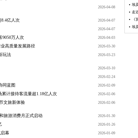
埃
2026-04-08
走
《
.4亿人次
2026-04-07
埃
2026-04-07
9050万人次
2026-04-03
游业高质量发展路径
2026-03-30
新玩法
2026-03-23
2026-03-10
2026-02-24
协同蓝图
2026-02-09
累计接待客流量超1.18亿人次
2026-02-06
春节文旅新体验
2026-02-06
文化和旅游消费月正式启动
2026-01-30
亿
2026-01-26
式启幕
2026-01-09