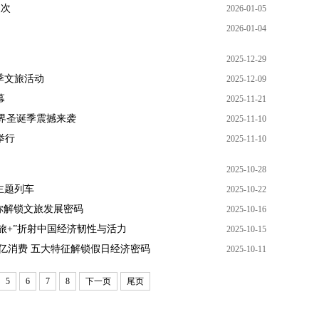
人次
2026-01-05
2026-01-04
2025-12-29
冬季文旅活动
2025-12-09
幕
2025-11-21
界圣诞季震撼来袭
2025-11-10
举行
2025-11-10
2025-10-28
主题列车
2025-10-22
你解锁文旅发展密码
2025-10-16
文旅+”折射中国经济韧性与活力
2025-10-15
0亿消费 五大特征解锁假日经济密码
2025-10-11
5
6
7
8
下一页
尾页