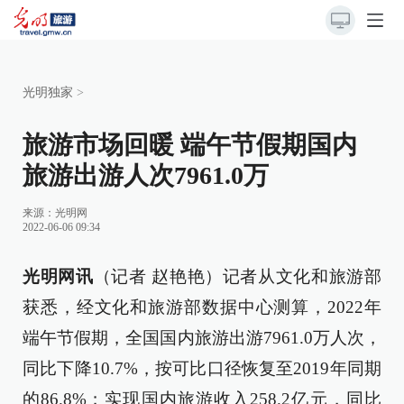
光明独家
>
旅游市场回暖 端午节假期国内
旅游出游人次7961.0万
来源：
光明网
2022-06-06 09:34
光明网讯
（记者 赵艳艳）记者从文化和旅游部
获悉，经文化和旅游部数据中心测算，2022年
端午节假期，全国国内旅游出游7961.0万人次，
同比下降10.7%，按可比口径恢复至2019年同期
的86.8%；实现国内旅游收入258.2亿元，同比