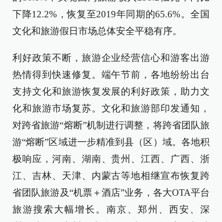
下降12.2%，恢复至2019年同期的65.6%。全国
文化和旅游假日市场总体安全平稳有序。
利好政策不断，旅游企业经营信心和游客出游
热情得到快速修复。端午节前，各地纷纷出台
支持文化和旅游恢复发展的利好政策，助力文
化和旅游市场复苏。文化和旅游部印发通知，
对跨省旅游“熔断”机制进行调整，将跨省团队旅
游“熔断”区域进一步精准到县（区）域。各地积
极响应，河南、湖南、贵州、江西、广西、浙
江、吉林、天津、内蒙古等地相继宣布恢复跨
省团队旅游及“机票＋酒店”业务，各大OTA平台
旅游搜索大幅增长。南京、郑州、西安、深