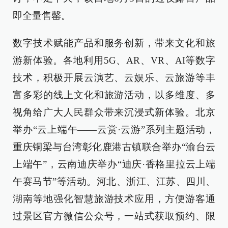
即全量售罄。
数字技术赋能产品和服务创新，带来文化和旅
游新体验。各地利用5G、AR、VR、AI等数字
技术，积极开展云演艺、云娱乐、云旅游等丰
富多彩的线上文化和旅游活动，以多维度、多
视角给广大人民群众带来沉浸式新体验。北京
举办“云上端午——云赏·云游”系列主题活动，
重庆铜梁与台湾彰化鹿港古镇联合举办“渝台云
上端午”，云南迪庆举办“迪庆·香格里拉云上端
午赛马节”等活动。河北、浙江、江苏、四川、
湖南等地强化智慧旅游技术应用，方便游客通
过景区官方微信公众号，一站式获取预约、限