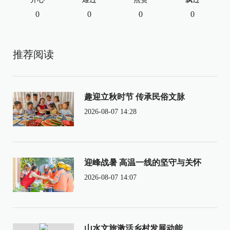
0
0
0
0
推荐阅读
趣迎立秋时节 传承民俗文脉
2026-08-07 14:28
迎峰战暑 高温一线的坚守与关怀
2026-08-07 14:07
山水文旅激活乡村发展动能