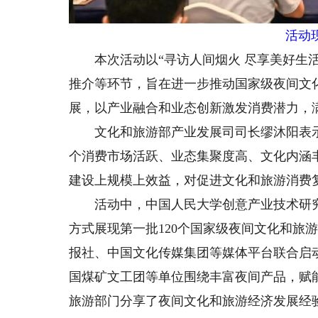
活动
本次活动以“寻访人间烟火 尽享美好生活
推介等环节，旨在进一步推动国家级夜间文
展，以产业融合和业态创新激发消费潜力，
文化和旅游部产业发展司司长缪沐阳表示，自
个消费市场活跃、业态集聚度高、文化内涵
建设上规模上效益，对促进文化和旅游消费
活动中，中国人民大学创意产业技术研究
方式展现第一批120个国家级夜间文化和旅
报社、中国文化传媒集团等媒体平台联合启
国煤矿文工团等单位围绕丰富夜间产品，赋
旅游部门分享了夜间文化和旅游经济发展经