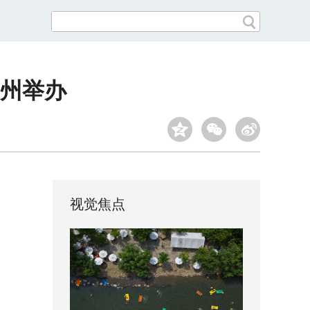
州举办
视觉焦点