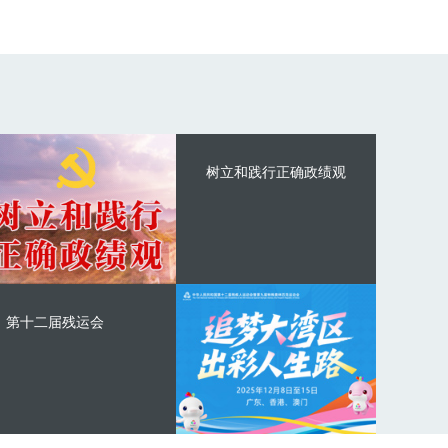
树立和践行正确政绩观
第十二届残运会