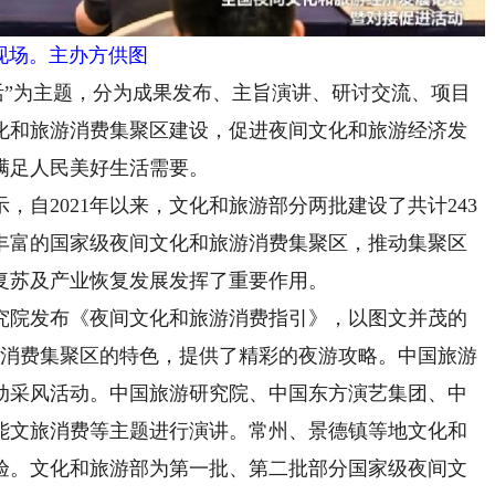
现场。主办方供图
”为主题，分为成果发布、主旨演讲、研讨交流、项目
化和旅游消费集聚区建设，促进夜间文化和旅游经济发
满足人民美好生活需要。
2021年以来，文化和旅游部分两批建设了共计243
丰富的国家级夜间文化和旅游消费集聚区，推动集聚区
复苏及产业恢复发展发挥了重要作用。
院发布《夜间文化和旅游消费指引》，以图文并茂的
游消费集聚区的特色，提供了精彩的夜游攻略。中国旅游
动采风活动。中国旅游研究院、中国东方演艺集团、中
能文旅消费等主题进行演讲。常州、景德镇等地文化和
验。文化和旅游部为第一批、第二批部分国家级夜间文