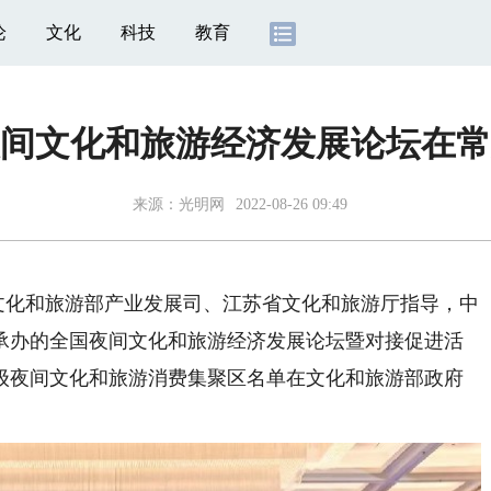
论
文化
科技
教育
间文化和旅游经济发展论坛在常
来源：
光明网
2022-08-26 09:49
由文化和旅游部产业发展司、江苏省文化和旅游厅指导，中
承办的全国夜间文化和旅游经济发展论坛暨对接促进活
级夜间文化和旅游消费集聚区名单在文化和旅游部政府