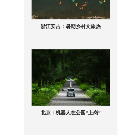
浙江安吉：暑期乡村文旅热
北京：机器人在公园“上岗”