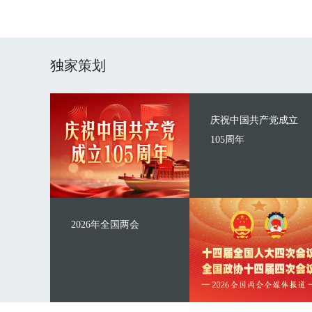
独家策划
庆祝中国共产党成立
105周年
2026年全国两会