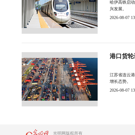
哈伊高铁启动
兴发展。
2026-08-07 13
港口货轮
江苏省连云港
增长态势。
2026-08-07 13
光明网版权所有