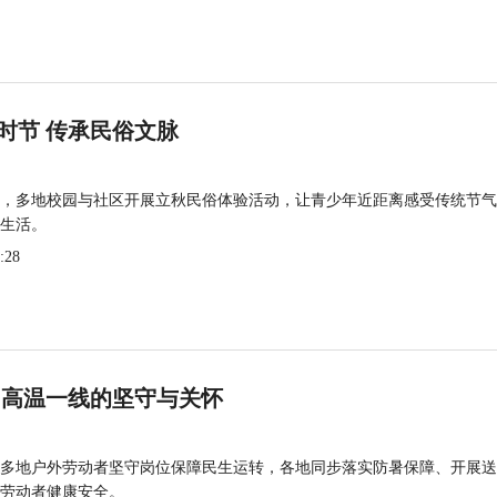
时节 传承民俗文脉
，多地校园与社区开展立秋民俗体验活动，让青少年近距离感受传统节气
生活。
:28
 高温一线的坚守与关怀
多地户外劳动者坚守岗位保障民生运转，各地同步落实防暑保障、开展送
劳动者健康安全。