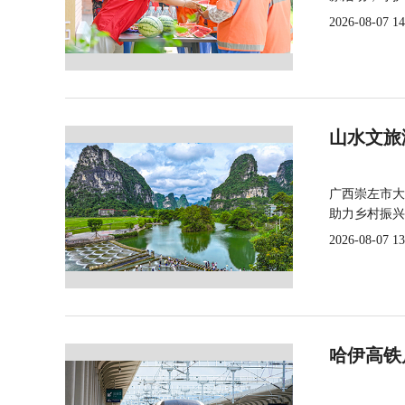
2026-08-07 14
山水文旅
广西崇左市大
助力乡村振兴
2026-08-07 13
哈伊高铁