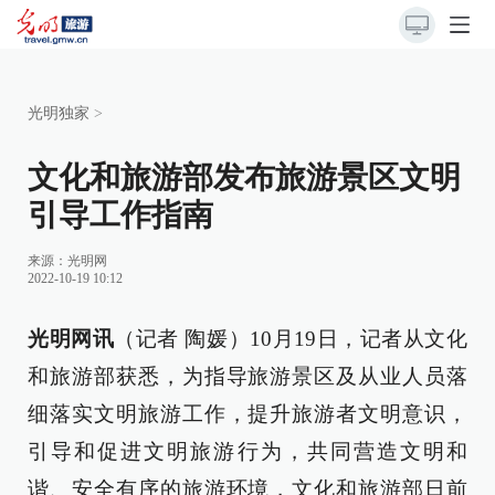
光明独家
>
文化和旅游部发布旅游景区文明
引导工作指南
来源：
光明网
2022-10-19 10:12
光明网讯
（记者 陶媛）10月19日，记者从文化
和旅游部获悉，为指导旅游景区及从业人员落
细落实文明旅游工作，提升旅游者文明意识，
引导和促进文明旅游行为，共同营造文明和
谐、安全有序的旅游环境，文化和旅游部日前