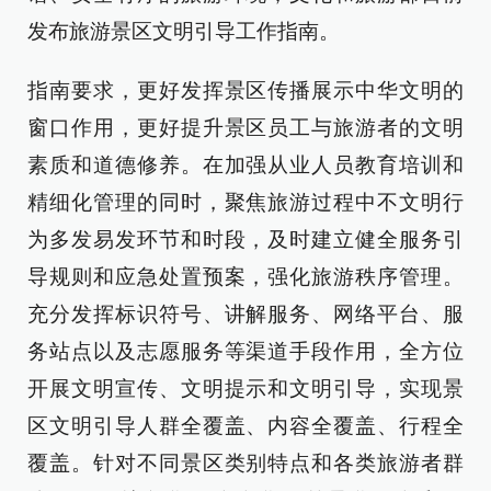
发布旅游景区文明引导工作指南。
指南要求，更好发挥景区传播展示中华文明的
窗口作用，更好提升景区员工与旅游者的文明
素质和道德修养。在加强从业人员教育培训和
精细化管理的同时，聚焦旅游过程中不文明行
为多发易发环节和时段，及时建立健全服务引
导规则和应急处置预案，强化旅游秩序管理。
充分发挥标识符号、讲解服务、网络平台、服
务站点以及志愿服务等渠道手段作用，全方位
开展文明宣传、文明提示和文明引导，实现景
区文明引导人群全覆盖、内容全覆盖、行程全
覆盖。针对不同景区类别特点和各类旅游者群