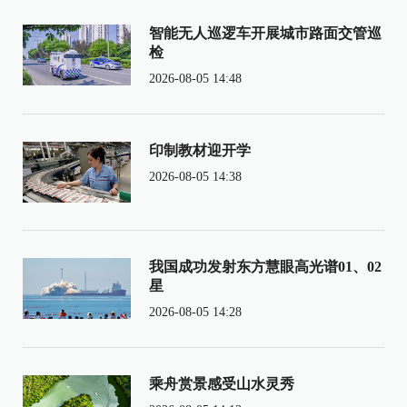
智能无人巡逻车开展城市路面交管巡
检
2026-08-05 14:48
印制教材迎开学
2026-08-05 14:38
我国成功发射东方慧眼高光谱01、02
星
2026-08-05 14:28
乘舟赏景感受山水灵秀