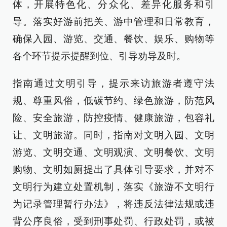
体，开展特色化、分众化、差异化服务和引
导。落实好游前把关、游中管理和日常教育，
确保入园、游览、交通、餐饮、娱乐、购物等
各个环节提示提醒到位、引导劝导及时。
指南通过文明引导，提示来访旅游者遵守法
规、尊重风俗，低碳节约、绿色旅游，防范风
险、安全旅游，防控疫情、健康旅游，包容礼
让、文明旅游。同时，指南对文明入园、文明
游览、文明交通、文明观演、文明餐饮、文明
购物、文明如厕提出了具体引导要求，并对不
文明行为建立处置机制，落实《旅游不文明行
为记录管理暂行办法》，将违反法律法规或违
背公序良俗，受到刑事处罚、行政处罚，或被