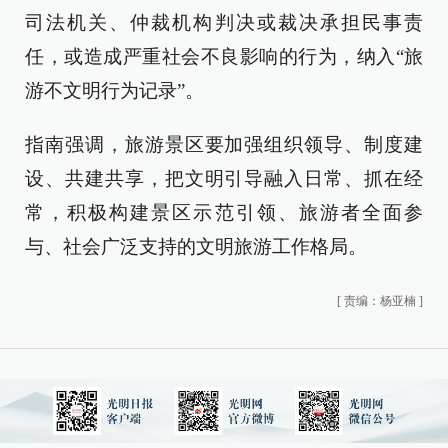
司法机关、仲裁机构判决或裁决承担民事责
任，或造成严重社会不良影响的行为，纳入“旅
游不文明行为记录”。
指南强调，旅游景区要加强组织领导、制度建
设、共建共享，把文明引导融入日常、抓在经
常，积极构建景区示范引领、旅游者全面参
与、社会广泛支持的文明旅游工作格局。
[
责编：杨亚楠
]