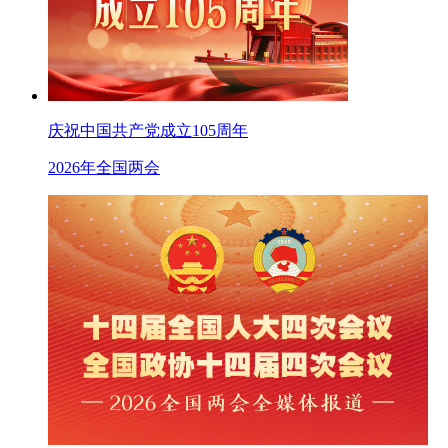
庆祝中国共产党成立105周年
2026年全国两会