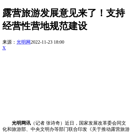
露营旅游发展意见来了！支持
经营性营地规范建设
来源：
光明网
2022-11-23 18:00
X
光明网讯
（记者 张诗奇）近日，国家发展改革委会同文
化和旅游部、中央文明办等部门联合印发《关于推动露营旅游