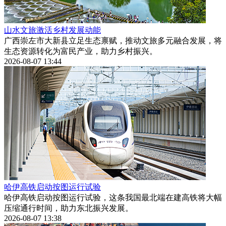
山水文旅激活乡村发展动能
广西崇左市大新县立足生态禀赋，推动文旅多元融合发展，将
生态资源转化为富民产业，助力乡村振兴。
2026-08-07 13:44
哈伊高铁启动按图运行试验
哈伊高铁启动按图运行试验，这条我国最北端在建高铁将大幅
压缩通行时间，助力东北振兴发展。
2026-08-07 13:38