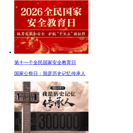
第十一个全民国家安全教育日
国家公祭日：我是历史记忆传承人