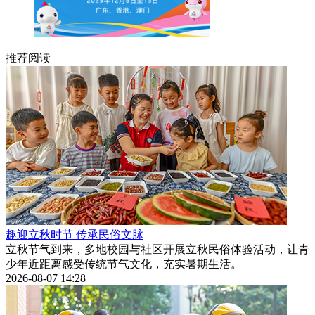
推荐阅读
趣迎立秋时节 传承民俗文脉
立秋节气到来，多地校园与社区开展立秋民俗体验活动，让青
少年近距离感受传统节气文化，充实暑期生活。
2026-08-07 14:28