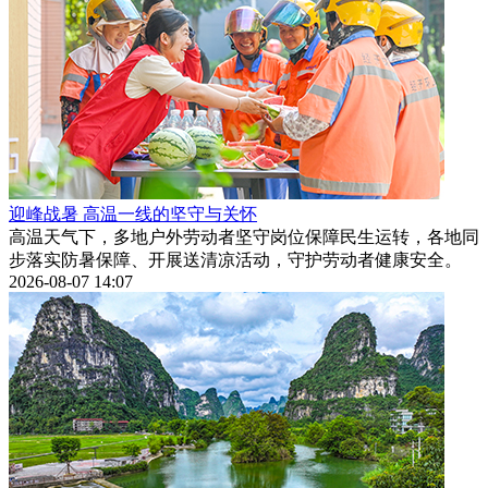
迎峰战暑 高温一线的坚守与关怀
高温天气下，多地户外劳动者坚守岗位保障民生运转，各地同
步落实防暑保障、开展送清凉活动，守护劳动者健康安全。
2026-08-07 14:07