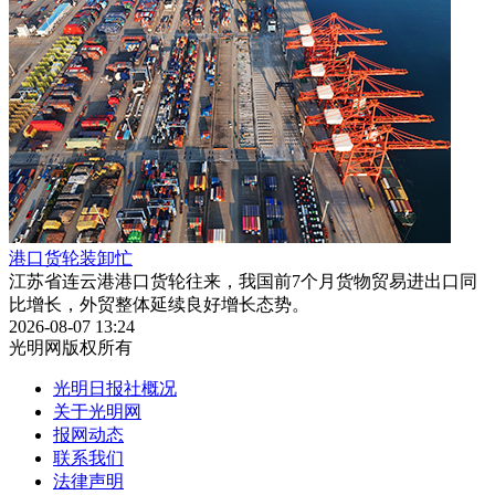
港口货轮装卸忙
江苏省连云港港口货轮往来，我国前7个月货物贸易进出口同
比增长，外贸整体延续良好增长态势。
2026-08-07 13:24
光明网版权所有
光明日报社概况
关于光明网
报网动态
联系我们
法律声明