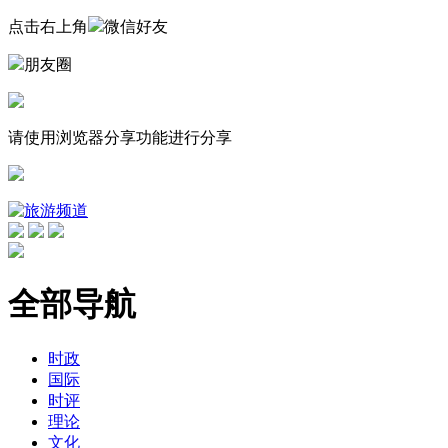
点击右上角
微信好友
朋友圈
请使用浏览器分享功能进行分享
全部导航
时政
国际
时评
理论
文化