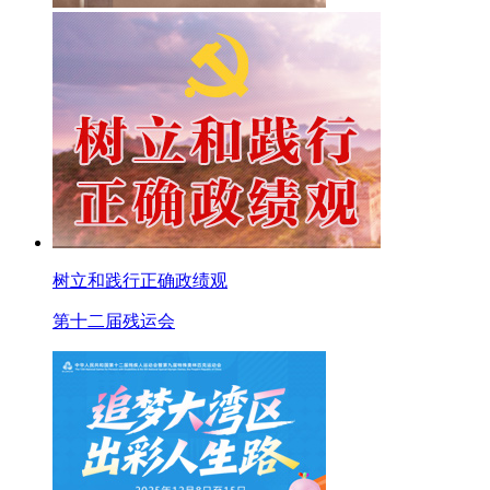
树立和践行正确政绩观
第十二届残运会