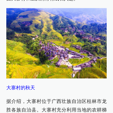
大寨村的秋天
据介绍，大寨村位于广西壮族自治区桂林市龙
胜各族自治县。大寨村充分利用当地的农耕梯