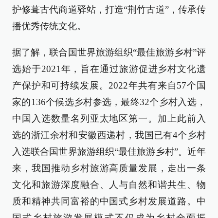
护修葺古代商道驿站，打造“荆竹古道”，传承传
播优秀传统文化。
据了解，联合国世界旅游组织“最佳旅游乡村”评
选始于2021年，旨在通过旅游促进乡村文化遗
产保护和可持续发展。2022年共有来自57个国
家的136个候选乡村参选，最终32个乡村入选，
中国入选数量名列亚太地区第一。加上此前入
选的浙江余村和安徽西递村，我国已有4个乡村
入选联合国世界旅游组织“最佳旅游乡村”。近年
来，我国推动乡村旅游高质量发展，走出一条
文化和旅游深度融合、人与自然和谐共生、物
质和精神共同富裕的中国式乡村发展道路。中
国式乡村旅游发展模式不仅成为乡村全面振