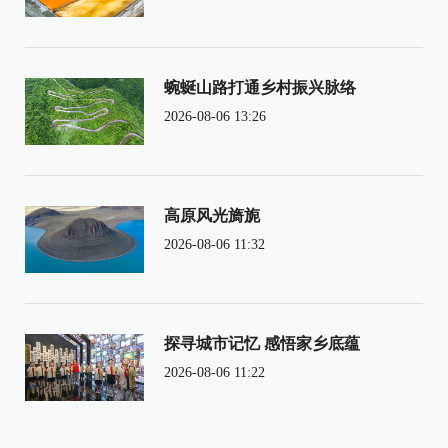
蜿蜒山路打通乡村振兴脉络
2026-08-06 13:26
高原风光旖旎
2026-08-06 11:32
探寻城市记忆 感悟家乡底蕴
2026-08-06 11:22