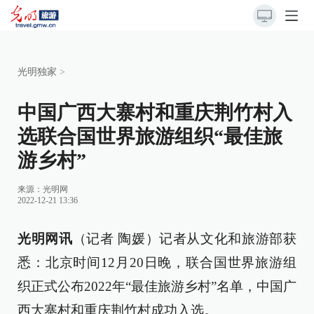
光明独家
>
中国广西大寨村和重庆荆竹村入
选联合国世界旅游组织“最佳旅
游乡村”
来源：
光明网
2022-12-21 13:36
光明网讯
（记者 陶媛）记者从文化和旅游部获
悉：北京时间12月20日晚，联合国世界旅游组
织正式公布2022年“最佳旅游乡村”名单，中国广
西大寨村和重庆荆竹村成功入选。