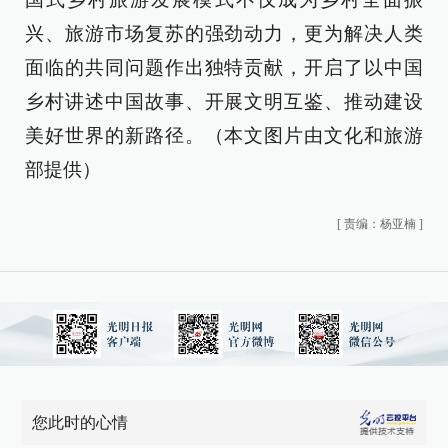
兴、旅游市场复苏的强劲动力，更为解决人类
面临的共同问题作出独特贡献，开启了以中国
乡村讲述中国故事、开展文明互鉴、推动建设
美好世界的新路径。（本文图片由文化和旅游
部提供）
[
责编：杨亚楠
]
您此时的心情