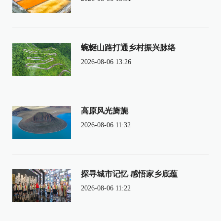
蜿蜒山路打通乡村振兴脉络
2026-08-06 13:26
高原风光旖旎
2026-08-06 11:32
探寻城市记忆 感悟家乡底蕴
2026-08-06 11:22