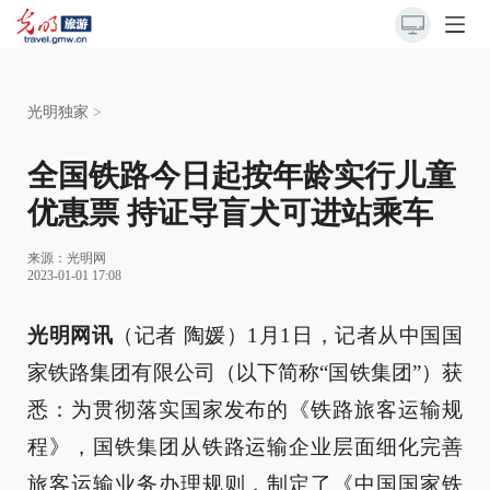
光明独家
>
全国铁路今日起按年龄实行儿童
优惠票 持证导盲犬可进站乘车
来源：
光明网
2023-01-01 17:08
光明网讯
（记者 陶媛）1月1日，记者从中国国
家铁路集团有限公司（以下简称“国铁集团”）获
悉：为贯彻落实国家发布的《铁路旅客运输规
程》，国铁集团从铁路运输企业层面细化完善
旅客运输业务办理规则，制定了《中国国家铁