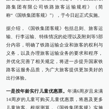
路集团有限公司铁路旅客运输规程》（简
称“《国铁集团客规》”），于今日起正式实施。
据介绍，《国铁集团客规》包括总则、旅客运
输、行李运输、特殊情况的处理以及附则等5部
分内容，明确了铁路运输企业和旅客的权利与
义务，以及办理旅客运输业务的要求和程序，
并优化完善了相关规定，将进一步提升国家铁
路客运服务品质，为广大旅客提供更加美好的
出行体验。
一是按年龄实行儿童优惠票。
年满6周岁且未满
14周岁的儿童可购买儿童优惠票，将惠及更多
儿童旅客。根据测算，《国铁集团客规》实施