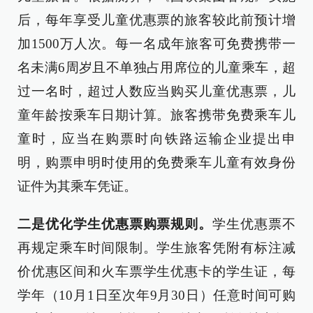
后，每年享受儿童优惠票的旅客较此前预计增
加1500万人次。每一名成年旅客可免费携带一
名未满6周岁且不单独占用席位的儿童乘车，超
过一名时，超过人数应当购买儿童优惠票，儿
童年龄按乘车日期计算。旅客携带免费乘车儿
童时，应当在购票时向铁路运输企业提出申
明，购票申明时使用的免费乘车儿童有效身份
证件为其乘车凭证。
二是优化学生优惠票购票规则。
学生优惠票不
再规定乘车时间限制。学生旅客凭附有标注减
价优惠区间和火车票学生优惠卡的学生证，每
学年（10月1日至次年9月30日）任意时间可购