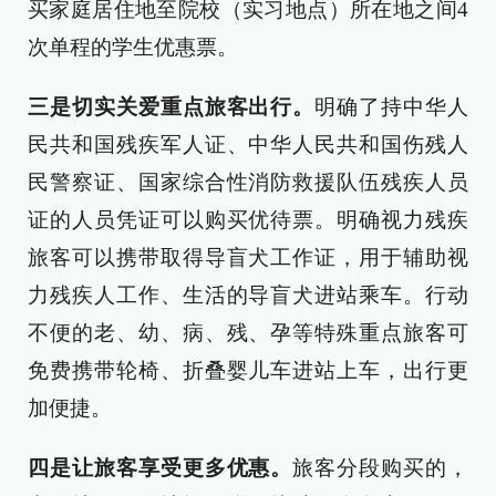
买家庭居住地至院校（实习地点）所在地之间4
次单程的学生优惠票。
三是切实关爱重点旅客出行。
明确了持中华人
民共和国残疾军人证、中华人民共和国伤残人
民警察证、国家综合性消防救援队伍残疾人员
证的人员凭证可以购买优待票。明确视力残疾
旅客可以携带取得导盲犬工作证，用于辅助视
力残疾人工作、生活的导盲犬进站乘车。行动
不便的老、幼、病、残、孕等特殊重点旅客可
免费携带轮椅、折叠婴儿车进站上车，出行更
加便捷。
四是让旅客享受更多优惠。
旅客分段购买的，