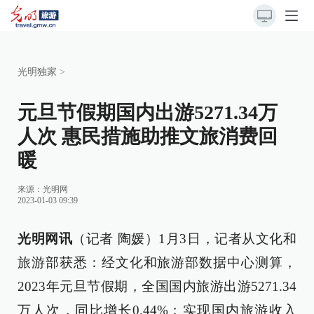
光明独家
>
元旦节假期国内出游5271.34万
人次 惠民措施助推文旅消费回
暖
来源：
光明网
2023-01-03 09:39
光明网讯
（记者 陶媛）1月3日，记者从文化和
旅游部获悉：经文化和旅游部数据中心测算，
2023年元旦节假期，全国国内旅游出游5271.34
万人次，同比增长0.44%；实现国内旅游收入