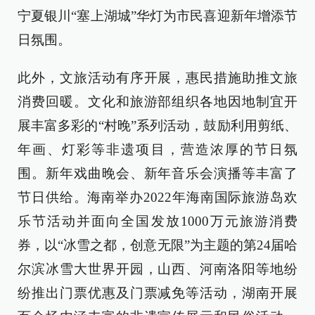
宁夏银川“塞上湖城”华灯为市民喜迎新年增添节
日氛围。
此外，文旅活动有序开展，惠民措施助推文旅
消费回暖。文化和旅游部组织各地因地制宜开
展丰富多彩的“村晚”系列活动，鼓励利用剪纸、
年画、灯彩等非遗项目，营造浓厚的节日氛
围。新年戏曲晚会、新年音乐会演播等丰富了
节日供给。海南举办2022年海南国际旅游岛欢
乐节活动并面向全国发放1000万元旅游消费
券，以“冰雪之都，创意无限”为主题的第24届哈
尔滨冰雪大世界开园，山西、河南洛阳等地纷
纷推出门票优惠及门票减免等活动，湖南开展