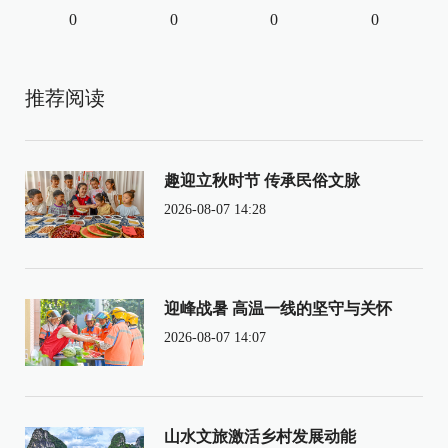
0
0
0
0
推荐阅读
趣迎立秋时节 传承民俗文脉
2026-08-07 14:28
迎峰战暑 高温一线的坚守与关怀
2026-08-07 14:07
山水文旅激活乡村发展动能