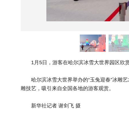
1月5日，游客在哈尔滨冰雪大世界园区欣赏
哈尔滨冰雪大世界举办的“玉兔迎春”冰雕艺术
雕技艺，吸引来自全国各地的游客观赏。
新华社记者 谢剑飞 摄