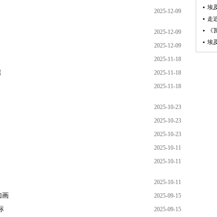
埃
2025-12-09
走
《
2025-12-09
埃
2025-12-09
2025-11-18
启
2025-11-18
2025-11-18
2025-10-23
2025-10-23
2025-10-23
2025-10-11
2025-10-11
2025-10-11
如画
2025-09-15
标
2025-09-15