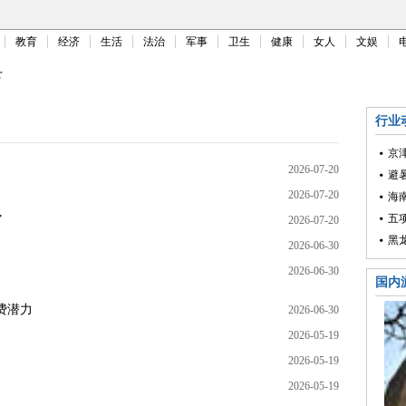
教育
经济
生活
法治
军事
卫生
健康
女人
文娱
下
行业
京
2026-07-20
避
2026-07-20
海
五
”
2026-07-20
黑
2026-06-30
2026-06-30
国内
费潜力
2026-06-30
2026-05-19
2026-05-19
2026-05-19