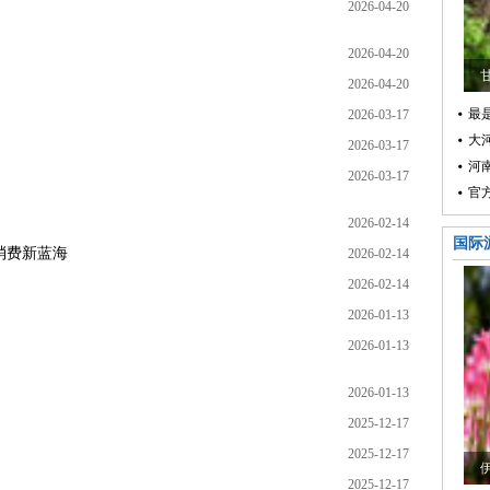
2026-04-20
2026-04-20
2026-04-20
最是
2026-03-17
大
2026-03-17
河
2026-03-17
官
2026-02-14
国际
消费新蓝海
2026-02-14
2026-02-14
2026-01-13
2026-01-13
2026-01-13
2025-12-17
2025-12-17
2025-12-17