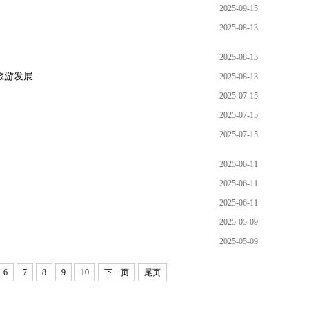
2025-09-15
2025-08-13
2025-08-13
旅游发展
2025-08-13
2025-07-15
2025-07-15
2025-07-15
2025-06-11
2025-06-11
2025-06-11
2025-05-09
2025-05-09
6
7
8
9
10
下一页
尾页