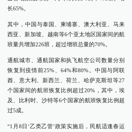
长65%。
其中，中国与泰国、柬埔寨、澳大利亚、马来
西亚、新加坡、越南等6个亚太地区国家间的航
班量共增加226班，超过增班总量的70%。
通航城市、通航国家和执飞航空公司数量分别
恢复到疫情前25%、64%和80%。中国与阿联
酋、意大利、新西兰、荷兰、哈萨克斯坦等27
个国家间的航班恢复比例超过20%，其中，埃
及、比利时、沙特等6个国家的航班恢复比例超
过5成。
“1月8日‘乙类乙管’政策实施后，民航适逢春运