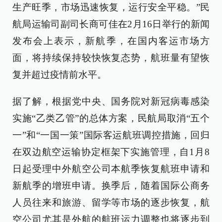
生产旺季，市场迅速恢复，运行安全平稳。”民
航局运输司副司长商可佳在2月16日举行的新闻
发布会上表示，新航季，在国内客运市场方
面，将持续保持较快恢复态势，航班量有望恢
复并超过疫情前水平。
据了解，根据党中央、国务院对新冠病毒感染
实施“乙类乙管”的总体方案，民航局取消“五个
一”和“一国一策”国际客运航班调控措施，回归
在双边航空运输协定框架下实施管理，自1月8
日起受理中外航空公司本航季恢复航班申请和
新航季的增班申请。换季后，随着国际公商务
人员往来和旅游、留学等市场的逐步恢复，航
空公司尤其是外航的航班运力调整也将逐步到