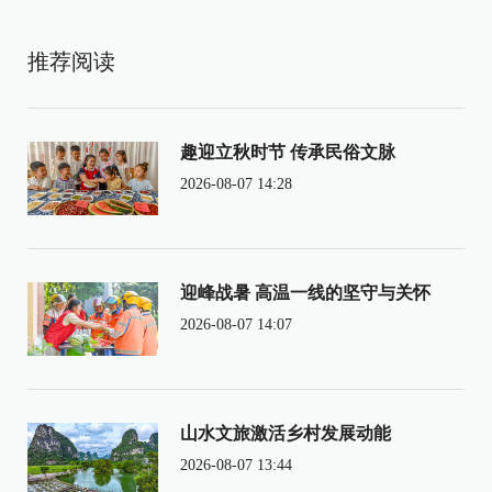
推荐阅读
趣迎立秋时节 传承民俗文脉
2026-08-07 14:28
迎峰战暑 高温一线的坚守与关怀
2026-08-07 14:07
山水文旅激活乡村发展动能
2026-08-07 13:44