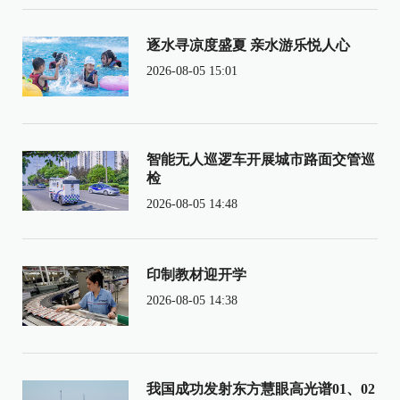
逐水寻凉度盛夏 亲水游乐悦人心
2026-08-05 15:01
智能无人巡逻车开展城市路面交管巡
检
2026-08-05 14:48
印制教材迎开学
2026-08-05 14:38
我国成功发射东方慧眼高光谱01、02