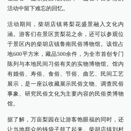
活动中留下难忘的回忆。
活动期间，柴胡店镇将梨花盛景融入文化内
涵。游客们在景区赏梨花之余，还可以参观位
于景区内的柴胡店镇鲁南民俗博物馆。该馆占
地600平方米，藏品500余件，为全市首创专门
陈列与本地民间习俗有关的实物博物馆。馆内
有婚俗、寿俗、食俗、节俗、曲艺、民间工艺
展示，是一座以收藏展示民俗文物、调查民俗
事象、研究民俗文化为主要内容的民俗类博物
馆。
据了解，万亩梨园在让游客饱眼福的同时，还
让当地群众的钱袋子鼓了起来。柴胡店镇刘村