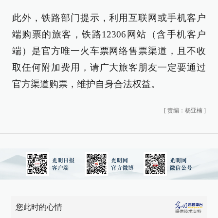
此外，铁路部门提示，利用互联网或手机客户
端购票的旅客，铁路12306网站（含手机客户
端）是官方唯一火车票网络售票渠道，且不收
取任何附加费用，请广大旅客朋友一定要通过
官方渠道购票，维护自身合法权益。
[
责编：杨亚楠
]
您此时的心情