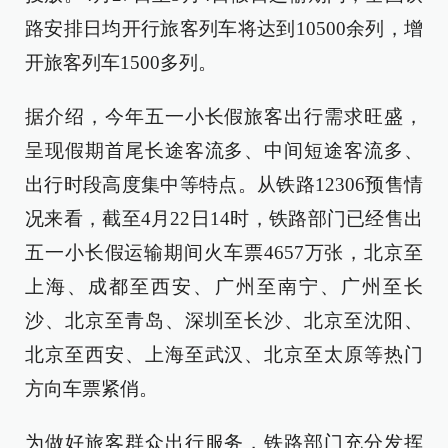
路安排日均开行旅客列车将达到10500余列，增
开旅客列车1500多列。
据介绍，今年五一小长假旅客出行需求旺盛，
呈现假期首尾长途客流多、中间短途客流多、
出行时段高度集中等特点。从铁路12306预售情
况来看，截至4月22日14时，铁路部门已经售出
五一小长假运输期间火车票4657万张，北京至
上海、成都至西安、广州至南宁、广州至长
沙、北京至青岛、深圳至长沙、北京至沈阳、
北京至西安、上海至武汉、北京至太原等热门
方向车票紧俏。
为做好旅客群众出行服务，铁路部门充分发挥