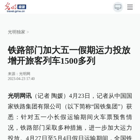
光明独家
>
铁路部门加大五一假期运力投放
增开旅客列车1500多列
来源：
光明网
2023-04-23 17:40
光明网讯
（记者 陶媛）4月23日，记者从中国国
家铁路集团有限公司（以下简称“国铁集团”）获
悉：针对五一小长假运输期间火车票预售情
况，铁路部门采取多种措施，进一步加大运力
投放。4月27日至5月4日假日运输期间，全国铁