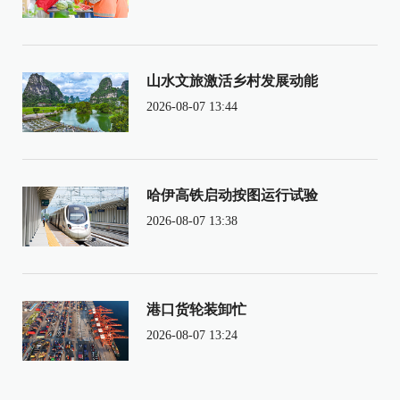
山水文旅激活乡村发展动能
2026-08-07 13:44
哈伊高铁启动按图运行试验
2026-08-07 13:38
港口货轮装卸忙
2026-08-07 13:24