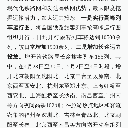
现代化铁路网和发达高铁网优势，最大限度挖
掘运输潜力，加大运力投放。
一是实行高峰列
车运行图。
将全国铁路旅客列车按高峰运行图
组织开行，日均开行旅客列车将达到10500余
列，较日常增加1500余列。
二是增加长途运力
投放。
增开跨铁路局长途旅客列车156列。其
中，在4月28日至30日、5月2日至4日时段，增
开北京朝阳至沈阳北、北京丰台至太原南、北
京西至西安北、杭州东至郑州东、上海虹桥至
西安北、上海虹桥至长沙南、南昌西至广州南
等方向夜间高铁102列；在旅游热点地区和客流
密集的福州至深圳北、吉林至青岛北、北京朝
阳至长春、北京西至南昌等方向增开动车组列