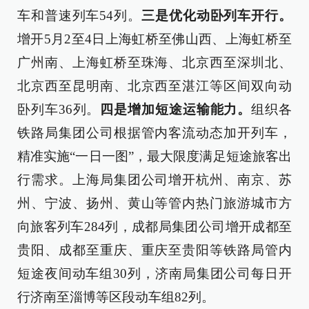
车和普速列车54列。
三是优化动卧列车开行。
增开5月2至4日上海虹桥至佛山西、上海虹桥至
广州南、上海虹桥至珠海、北京西至深圳北、
北京西至昆明南、北京西至湛江等区间双向动
卧列车36列。
四是增加短途运输能力。
组织各
铁路局集团公司根据管内客流动态加开列车，
精准实施“一日一图”，最大限度满足短途旅客出
行需求。上海局集团公司增开杭州、南京、苏
州、宁波、扬州、黄山等管内热门旅游城市方
向旅客列车284列，成都局集团公司增开成都至
贵阳、成都至重庆、重庆至贵阳等铁路局管内
短途夜间动车组30列，济南局集团公司每日开
行济南至淄博等区段动车组82列。