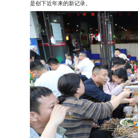
是创下近年来的新记录。