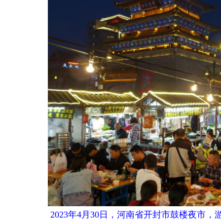
2023年4月30日，河南省开封市鼓楼夜市