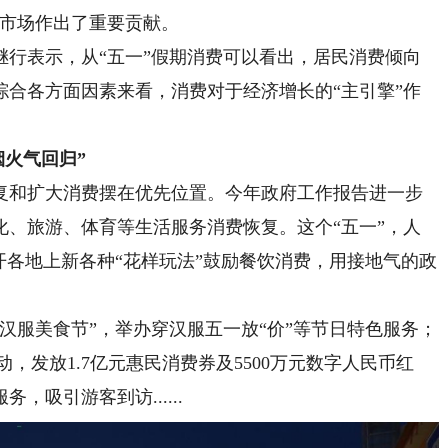
内市场作出了重要贡献。
表示，从“五一”假期消费可以看出，居民消费倾向
综合各方面因素来看，消费对于经济增长的“主引擎”作
火气回归”
复和扩大消费摆在优先位置。今年政府工作报告进一步
化、旅游、体育等生活服务消费恢复。这个“五一”，人
开各地上新各种“花样玩法”鼓励餐饮消费，用接地气的政
服美食节”，举办穿汉服五一放“价”等节日特色服务；
，发放1.7亿元惠民消费券及5500万元数字人民币红
吸引游客到访......