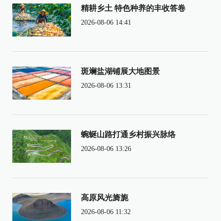
精耕乡土 特色种养的丰收答卷
2026-08-06 14:41
斑斓盐湖铺展大地图景
2026-08-06 13:31
蜿蜒山路打通乡村振兴脉络
2026-08-06 13:26
高原风光旖旎
2026-08-06 11:32