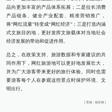
品向更加丰富的产品体系拓展；二是拉长消费
产品链条、健全产业配套、精准营销推广，
将“网红流量”转变成“网红经济”；三是打造内涵
式文旅目的地，更好发挥文旅载体对当地社会
经济发展的带动和促进作用。
总之，在政策支持、旅游数据和专家建议的共
同作用下，网红旅游地可以更好地发展壮大，
并为广大游客带来更好的旅行体验。同时也需
要游客每个人在参观这些景点时保护环境、文
明出行。
[
责编：杨亚楠
]