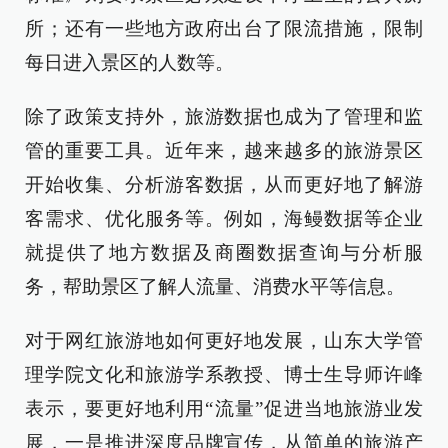
所；还有一些地方政府出台了限流措施，限制
每日进入景区的人数等。
除了政策支持外，旅游数据也成为了管理和监
管的重要工具。近年来，越来越多的旅游景区
开始收集、分析游客数据，从而更好地了解游
客需求、优化服务等。例如，海鳗数据等企业
就提供了地方数据及商圈数据查询与分析服
务，帮助景区了解人流量、消费水平等信息。
对于网红旅游地如何更好地发展，山东大学管
理学院文化和旅游学系教授、博士生导师许峰
表示，要更好地利用“流量”促进当地旅游业发
展，一是推进深度品牌宣传，从简单的旅游产