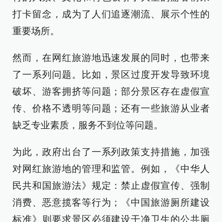
打卡留念，成为了人们追逐潮流、展示个性的
重要场所。
然而，在网红旅游地迅速发展的同时，也带来
了一系列问题。比如，景区过度开发导致环境
破坏、游客拥挤等问题；部分景区存在虚假宣
传、价格不透明等问题；还有一些旅游从业者
缺乏专业素质，服务不到位等问题。
为此，政府出台了一系列政策支持措施，加强
对网红旅游地的管理和监管。例如，《中华人
民共和国旅游法》规定：禁止虚假宣传、强制
消费、恶意揽客等行为；《中国旅游厕所建设
标准》则要求景区必须建设干净卫生的公共厕