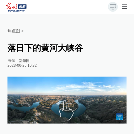
焦点图
>
落日下的黄河大峡谷
来源：
新华网
2023-06-25 10:32