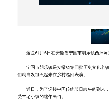
这是6月16日在安徽省宁国市胡乐镇西津河拍
宁国市胡乐镇是安徽省第四批历史文化名镇，这
们就自发组织起来在乡村巡回表演。
近日，为了迎接中国传统节日端午的到来，胡乐
受古老小镇的端午民俗。