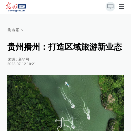
焦点图
>
贵州播州：打造区域旅游新业态
来源：
新华网
2023-07-12 10:21