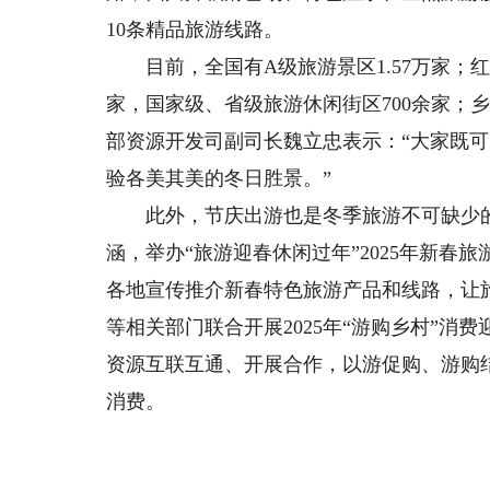
10条精品旅游线路。
目前，全国有A级旅游景区1.57万家；红色
家，国家级、省级旅游休闲街区700余家；乡
部资源开发司副司长魏立忠表示：“大家既可
验各美其美的冬日胜景。”
此外，节庆出游也是冬季旅游不可缺少的
涵，举办“旅游迎春休闲过年”2025年新
各地宣传推介新春特色旅游产品和线路，让
等相关部门联合开展2025年“游购乡村”
资源互联互通、开展合作，以游促购、游购
消费。