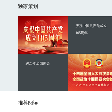
独家策划
庆祝中国共产党成立
105周年
2026年全国两会
推荐阅读