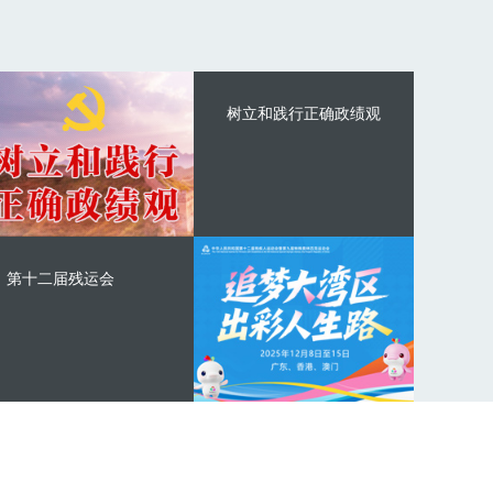
树立和践行正确政绩观
第十二届残运会