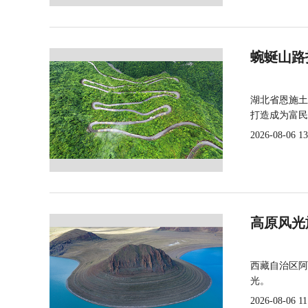
蜿蜒山路
湖北省恩施土
打造成为富民
2026-08-06 13
高原风光
西藏自治区阿
光。
2026-08-06 11