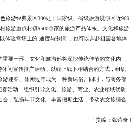
旅游经典景区300处；国家级、省级旅游度假区近900
村旅游重点村镇9500余家的旅游产品体系。文化和旅游
以体验雪场上的‘速度与激情’，也可以奔赴祖国各地体
重要一环。文化和旅游部将深挖传统佳节的文化内
春旅游休闲宣传推广活动，以线上线下相结合的方式，组织
旅游迎春、休闲过年成为一种新民俗。同时，与商务部
消费迎春活动，组织引导文化、旅游、商业、农业领域优质
结合，弘扬年节文化、丰富假期生活，带动农文旅综合
[
责编：张诗奇
]