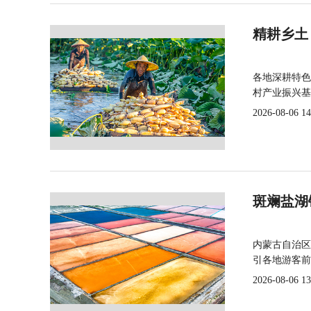
精耕乡土
各地深耕特色
村产业振兴基
2026-08-06 14
斑斓盐湖
内蒙古自治区
引各地游客前
2026-08-06 13