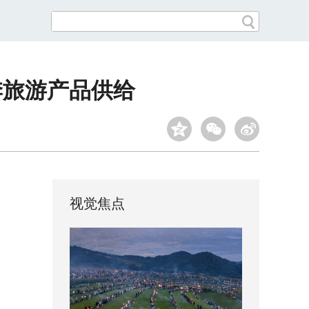
季旅游产品供给
视觉焦点