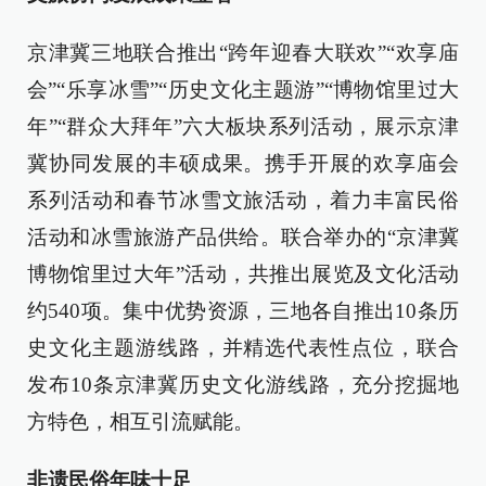
京津冀三地联合推出“跨年迎春大联欢”“欢享庙
会”“乐享冰雪”“历史文化主题游”“博物馆里过大
年”“群众大拜年”六大板块系列活动，展示京津
冀协同发展的丰硕成果。携手开展的欢享庙会
系列活动和春节冰雪文旅活动，着力丰富民俗
活动和冰雪旅游产品供给。联合举办的“京津冀
博物馆里过大年”活动，共推出展览及文化活动
约540项。集中优势资源，三地各自推出10条历
史文化主题游线路，并精选代表性点位，联合
发布10条京津冀历史文化游线路，充分挖掘地
方特色，相互引流赋能。
非遗民俗年味十足