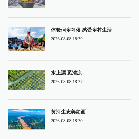
体验侗乡习俗 感受乡村生活
2026-08-08 18:39
水上漂 觅清凉
2026-08-08 18:37
黄河生态美如画
2026-08-08 18:30