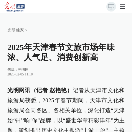
光明独家
>
2025年天津春节文旅市场年味
浓、人气足、消费创新高
来源：
光明网
2025-02-05 11:10
光明网讯（记者 赵艳艳）
记者从天津市文化和
旅游局获悉，2025年春节期间，天津市文化和
旅游局会同各区、各相关单位，深化打造“天津
始‘钟’‘响’你”品牌，以“盛世华章精彩津年”为主
题，策划推出历史文化主题游“十游十旅”、主题