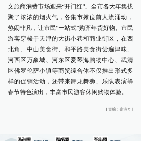
文旅商消费市场迎来“开门红”。全市各大年集拢
聚了浓浓的烟火气，各集市摊位前人流涌动，
热闹非凡，让市民“一站式”购齐年货好物。市民
游客穿梭于天津的大街小巷和商业街区，在西
北角、中山美食街、和平路美食街尝遍津味。
河西区万象城、河东区爱琴海购物中心、武清
区佛罗伦萨小镇等商贸综合体不仅推出形式多
样的促销活动，还带来舞龙舞狮、乐队表演等
春节特色演出，丰富市民游客休闲购物体验。
[
责编：张诗奇
]