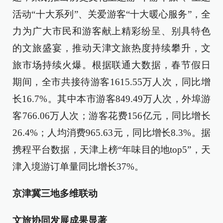
活动“十大系列”、关爱游客“十大暖心服务”，全
力为广大市民和游客献上精彩纷呈、别具特色
的文旅盛宴，推动天津文旅热度持续攀升，文
旅市场持续火爆。根据联通大数据，春节假日
期间，全市共接待游客1615.55万人次，同比增
长16.7%。其中本市游客849.49万人次，外埠游
客766.06万人次；游客花费156亿元，同比增长
26.4%；人均消费965.63元，同比增长8.3%。据
携程平台数据，天津上榜“年味目的地top5”，天
津入境游订单量同比增长37%。
京津冀三地多维联动
文旅协同发展成果显著