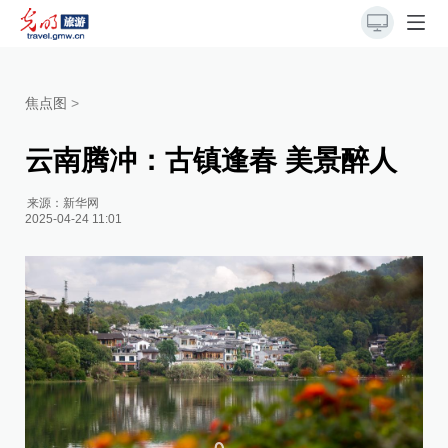
焦点图
>
云南腾冲：古镇逢春 美景醉人
来源：
新华网
2025-04-24 11:01