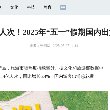
论
文化
科技
教育
亿人次！2025年“五一”假期国
来源：
光明网
2025-05-07 14:44
品，旅游市场热度持续攀升。据文化和旅游部数据中
3.14亿人次，同比增长6.4%；国内游客出游总花费