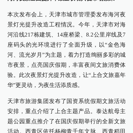
本次发布会上，天津市城市管理委发布海河夜
景灯光提升改造工程情况。今年，天津市对海
河沿线217栋建筑、14座桥梁、8.2公里岸线及7
座码头的光环境进行了全面升级，以“金色海
河、流光岁月”为主题，着力打造绚丽多彩的城
市夜景，点亮国庆假期，丰富夜间文旅消费体
验。此次夜景灯光提升改造，让“上合文旅嘉年
华”更灵动，为夜生活添质感。
天津市旅游集团发布了国资系统假期文旅活动
安排，重点介绍了上合主题产品。泰达航母主
题公园重点推介了在国庆假期举行的全新文旅
活动。西青区依托杨柳青千年文脉、西青稻田