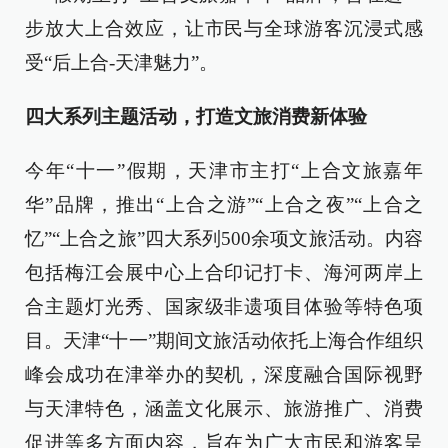
步放大上合效应，让市民与全球游客沉浸式感
受“后上合-天津魅力”。
四大系列主题活动，打造文旅消费新体验
今年“十一”假期，天津市主打“上合文旅嘉年
华”品牌，推出“上合之游”“上合之夜”“上合之
忆”“上合之旅”四大系列500余项文旅活动。内容
包括梅江会展中心上合印记打卡、海河两岸上
合主题灯光秀、国家级非遗项目体验等特色项
目。天津“十一”期间文旅活动依托上海合作组织
峰会成功在津举办的契机，深度融合国际视野
与天津特色，涵盖文化展示、旅游推广、消费
促进等多方面内容，旨在为广大市民和游客呈