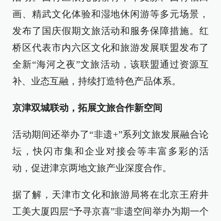
画、精武文化体验和湿地休闲游等多元场景，
发布了国庆假期文旅活动和服务保障措施。红
桥区代表市内六区文化和旅游发展联盟发布了
全新“海河之夜”文旅活动，该联盟通过资源互
补、业态互融，持续打造特色产品体系。
京津双城联动，拓展文旅合作新空间
活动期间还举办了“非遗+”系列文旅发展融合论
坛，快闪市集和企业对接会等丰富多彩的活
动，促进津京两地文旅产业深度合作。
据了解，天津市文化和旅游局将在北京王府井
工美大厦四层“予寻京喜”非遗空间举办为期一个