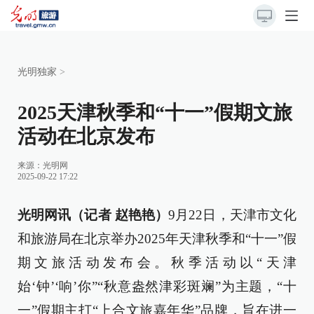
光明独家
>
2025天津秋季和“十一”假期文旅
活动在北京发布
来源：
光明网
2025-09-22 17:22
光明网讯（记者 赵艳艳）
9月22日，天津市文化
和旅游局在北京举办2025年天津秋季和“十一”假
期文旅活动发布会。秋季活动以“天津
始‘钟’‘响’你”“秋意盎然津彩斑斓”为主题，“十
一”假期主打“上合文旅嘉年华”品牌，旨在进一