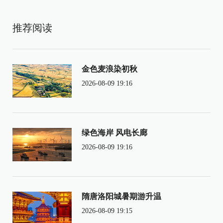
推荐阅读
金色麦浪染初秋
2026-08-09 19:16
绿色海岸 风电长廊
2026-08-09 19:16
隋唐洛阳城暑期游升温
2026-08-09 19:15