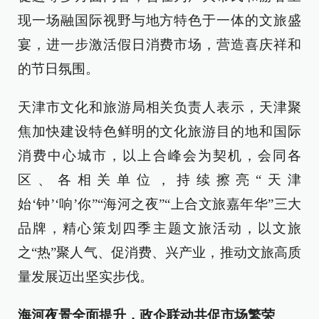
现一场融国际视野与地方特色于一体的文旅盛
宴，进一步激活假日消费市场，营造喜庆祥和
的节日氛围。
天津市文化和旅游局相关负责人表示，天津聚
焦加快建设特色鲜明的文化旅游目的地和国际
消费中心城市，以上合峰会为契机，会同各
区、各相关单位，持续擦亮“天津
始‘钟’‘响’你”“海河之夜”“上合文旅嘉年华”三大
品牌，精心策划四季主题文旅活动，以文旅
之“热”聚人气、促消费、兴产业，推动文旅高质
量发展迈出坚实步伐。
海河夜景全面提升，政企联动共促市场繁荣