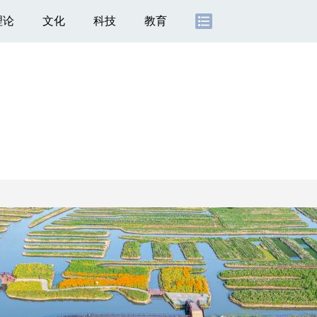
理论
文化
科技
教育