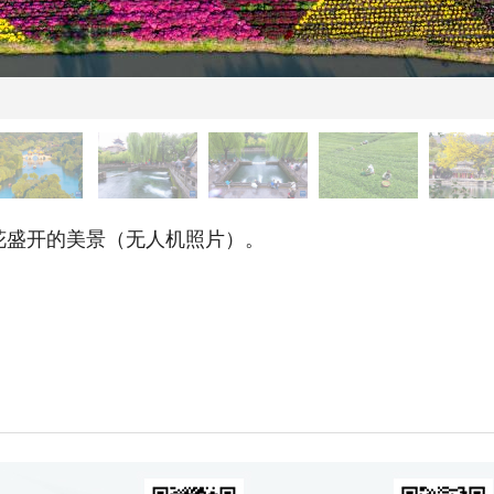
花盛开的美景（无人机照片）。