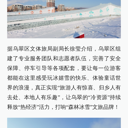
据乌翠区文体旅局副局长徐莹介绍，乌翠区组
建了专业服务团队和志愿者队伍，完善了安全
保障、停车引导等各项配套，要让每一位游客
都能在这里感受玩冰嬉雪的快乐、体验童话世
界的浪漫，真正实现“旅游人有惊喜、归乡人有
去处、本地人有乐趣”，让乌翠的“冷资源”持续
释放“热经济”活力，打响“森林冰雪”文旅品牌！