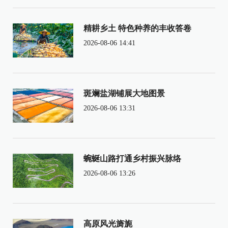
精耕乡土 特色种养的丰收答卷
2026-08-06 14:41
斑斓盐湖铺展大地图景
2026-08-06 13:31
蜿蜒山路打通乡村振兴脉络
2026-08-06 13:26
高原风光旖旎