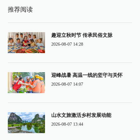
推荐阅读
趣迎立秋时节 传承民俗文脉
2026-08-07 14:28
迎峰战暑 高温一线的坚守与关怀
2026-08-07 14:07
山水文旅激活乡村发展动能
2026-08-07 13:44