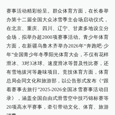
赛事活动精彩纷呈。群众体育方面，在长春举
办第十二届全国大众冰雪季主会场启动仪式，
在北京、重庆、四川、辽宁、甘肃多地设立分
会场，拟举办超2000项赛事活动。青少年体育
方面，在新疆乌鲁木齐举办2026年“奔跑吧·少
年”全国青少年冬季阳光体育大会，不仅有花样
滑冰、3对3冰球、速度滑冰等普及性比赛，还
有雪地拔河等趣味项目。竞技体育方面，体育
总局会同文化和旅游部，以公告形式发布《“跟
着赛事去旅行”2025-2026全国冰雪赛事活动目
录》，涵盖全国自由式滑雪空中技巧锦标赛等
20项高水平赛事，牵引带动文化、体育、旅游