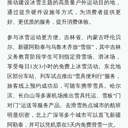
推动建设冰雪主题的高质量户外运动目的地，
通过提升硬件设施等方式，为消费者提供更
好、更优质的服务，提升消费体验。
参与冰雪运动更方便。吉林省、内蒙古呼伦贝
尔、新疆阿勒泰与乌鲁木齐放“雪假”，其中吉林
义务教育阶段学生可到指定滑雪场、滑冰场，
享受每日1次3小时的免费上冰雪活动。东北地
区部分车站、列车试点推出“雪具便利行”服务，
旅客线上预约成功后，可随车携带雪具。哈尔
滨、长白山等多家机场推出雪具托运、雪板“门
对门”运送等服务产品。去滑雪热点城市的航班
明显织密，北上广深等多个城市可以直飞新疆
阿勒泰，并可以凭机票在5天内免费滑雪一次。