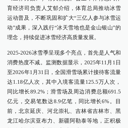
育经济司负责人艾郁介绍，体育总局推动冰雪
运动普及，不断巩固和扩大“三亿人参与冰雪运
动”成果，深入践行“冰天雪地也是金山银山”的
理念，持续促进冰雪经济高质量发展。
2025-2026冰雪季呈现多个亮点，首先是人气和
消费热度不减。监测数据显示，2025年11月1日
至2026年1月31日，全国滑雪场累计接待客流量
达1.18亿人次，其中入境客流量125.5万人次，
同比增长89.2%；滑雪场及周边消费总额691.5
亿元，交易笔数达8.9亿笔，同比增长6%。目
前，北京延庆、河北崇礼、吉林省吉林市、黑
龙江哈尔滨亚布力、新疆阿勒泰等地，正积极