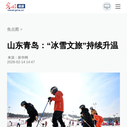
焦点图
>
山东青岛：“冰雪文旅”持续升温
来源：
新华网
2026-02-14 14:47