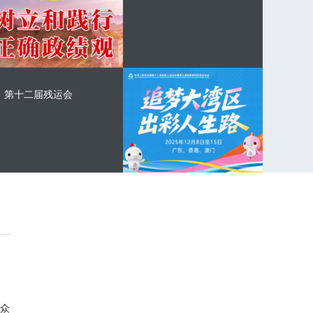
第十二届残运会
众