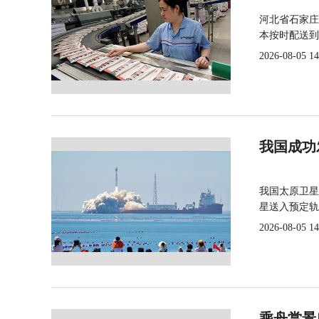
河北省石家庄
本按时配送到
2026-08-05 14
我国成功
我国太原卫星
星送入预定轨
2026-08-05 14
乘舟赏景