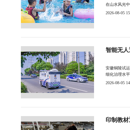
在山水风光中
2026-08-05 15
智能无人
安徽铜陵试运
细化治理水平
2026-08-05 14
印制教材