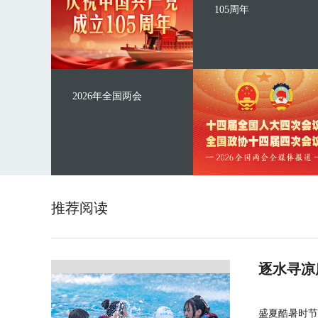
105周年
2026年全国两会
推荐阅读
逐水寻凉
盛夏酷暑时节