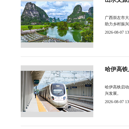
广西崇左市大
助力乡村振兴
2026-08-07 13
哈伊高铁
哈伊高铁启动
兴发展。
2026-08-07 13