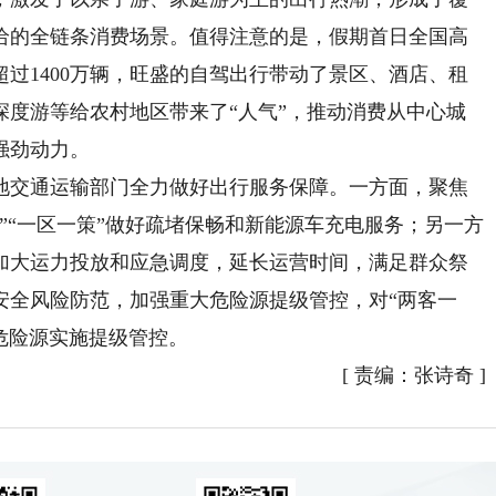
给的全链条消费场景。值得注意的是，假期首日全国高
超过1400万辆，旺盛的自驾出行带动了景区、酒店、租
深度游等给农村地区带来了“人气”，推动消费从中心城
强劲动力。
交通运输部门全力做好出行服务保障。一方面，聚焦
”“一区一策”做好疏堵保畅和新能源车充电服务；另一方
加大运力投放和应急调度，延长运营时间，满足群众祭
安全风险防范，加强重大危险源提级管控，对“两客一
大危险源实施提级管控。
[
责编：张诗奇
]