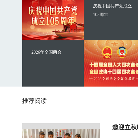
庆祝中国共产党成立
105周年
2026年全国两会
推荐阅读
趣迎立秋