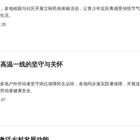
，多地校园与社区开展立秋民俗体验活动，让青少年近距离感受传统节气
生活。
:28
 高温一线的坚守与关怀
多地户外劳动者坚守岗位保障民生运转，各地同步落实防暑保障、开展送
劳动者健康安全。
:07
激活乡村发展动能