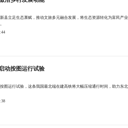
新县立足生态禀赋，推动文旅多元融合发展，将生态资源转化为富民产业
。
:44
启动按图运行试验
按图运行试验，这条我国最北端在建高铁将大幅压缩通行时间，助力东北
:38