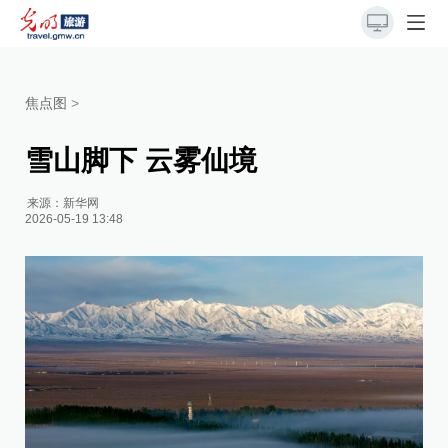
焦点图
>
雪山脚下 云雾仙境
来源：
新华网
2026-05-19 13:48