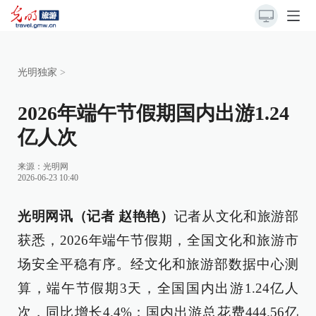
光明独家
>
2026年端午节假期国内出游1.24
亿人次
来源：
光明网
2026-06-23 10:40
光明网讯（记者 赵艳艳）
记者从文化和旅游部
获悉，2026年端午节假期，全国文化和旅游市
场安全平稳有序。经文化和旅游部数据中心测
算，端午节假期3天，全国国内出游1.24亿人
次，同比增长4.4%；国内出游总花费444.56亿