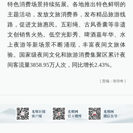
特色消费场景持续拓展。各地推出特色鲜明的
主题活动，发放文旅消费券，发布精品旅游线
路，促进文旅惠民。五彩绳、古风香囊等非遗
文创销售火热。低空光影秀、啤酒嘉年华、水
上夜游等新场景不断涌现，丰富夜间文旅体
验。国家级夜间文化和旅游消费集聚区累计夜
间客流量3858.95万人次，同比增长2.43%。
[
责编：张诗奇
]