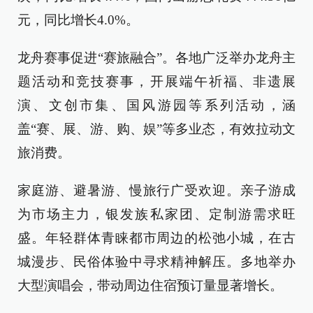
元，同比增长4.0%。
龙舟赛事促进“赛旅融合”。各地广泛举办龙舟主
题活动和竞技赛事，开展端午祈福、非遗展
演、文创市集、国风游园等系列活动，涵
盖“赛、展、游、购、娱”等多业态，有效拉动文
旅消费。
家庭游、避暑游、慢旅行广受欢迎。亲子游成
为市场主力，银发族私家团、定制游需求旺
盛。年轻群体青睐都市周边的松弛小城，在古
城漫步、民俗体验中寻求精神解压。多地举办
大型演唱会，带动周边住宿预订量显著增长。