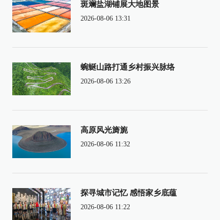
斑斓盐湖铺展大地图景
2026-08-06 13:31
蜿蜒山路打通乡村振兴脉络
2026-08-06 13:26
高原风光旖旎
2026-08-06 11:32
探寻城市记忆 感悟家乡底蕴
2026-08-06 11:22