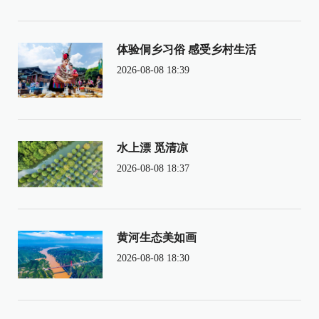
体验侗乡习俗 感受乡村生活
2026-08-08 18:39
水上漂 觅清凉
2026-08-08 18:37
黄河生态美如画
2026-08-08 18:30