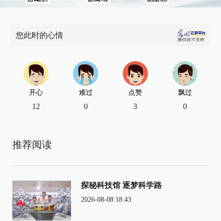
您此时的心情
开心
难过
点赞
飘过
12
0
3
0
推荐阅读
探秘科技馆 逐梦科学路
2026-08-08 18:43