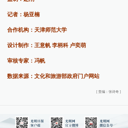
记者：杨亚楠
合作机构：天津师范大学
设计制作：王意帆 李柄科 卢奕萌
审核专家：冯帆
数据来源：文化和旅游部政府门户网站
[
责编：张诗奇
]