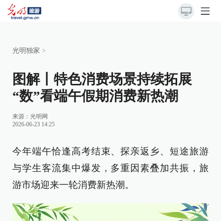
光明独家
>
图解丨特色消费场景持续拓展
“数”看端午假期消费新热潮
来源：
光明网
2026-06-23 14:25
今年端午恰逢高考结束、探亲返乡、短途旅游
与学生客流集中爆发，多重因素叠加共振，旅
游市场迎来一轮消费新热潮。