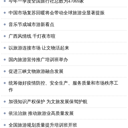
今年一季度全国旅行社总数为47069家
中国市场复苏回暖将会带动全球旅游业显著提振
音乐节成城市游新看点
广西风情线 千灯夜市喧
以旅游连接市场 让文物活起来
国内旅游宣传推广培训班举办
促进三峡文物旅游融合发展
统筹做好疫情防控、安全生产、服务质量和市场秩序工
作
加强知识产权保护 为文旅发展保驾护航
依法治旅 推动旅游业高质量发展
全国旅游规划质量提升培训班开班