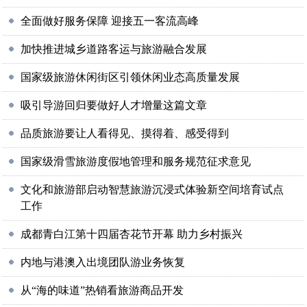
全面做好服务保障 迎接五一客流高峰
加快推进城乡道路客运与旅游融合发展
国家级旅游休闲街区引领休闲业态高质量发展
吸引导游回归要做好人才增量这篇文章
品质旅游要让人看得见、摸得着、感受得到
国家级滑雪旅游度假地管理和服务规范征求意见
文化和旅游部启动智慧旅游沉浸式体验新空间培育试点
工作
成都青白江第十四届杏花节开幕 助力乡村振兴
内地与港澳入出境团队游业务恢复
从“海的味道”热销看旅游商品开发