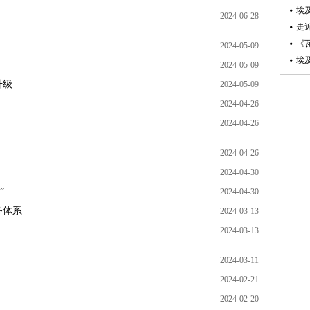
埃
2024-06-28
走
《
2024-05-09
埃
2024-05-09
升级
2024-05-09
2024-04-26
2024-04-26
2024-04-26
2024-04-30
”
2024-04-30
务体系
2024-03-13
2024-03-13
2024-03-11
2024-02-21
2024-02-20