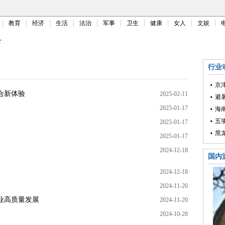
教育
经济
生活
法治
军事
卫生
健康
女人
文娱
下
行业
京
合新体验
2025-02-11
避
2025-01-17
海
五
2025-01-17
黑
2025-01-17
2024-12-18
国内
2024-12-18
2024-11-20
业高质量发展
2024-11-20
2024-10-28