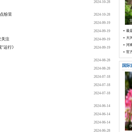
2024-10-28
亮点纷呈
2024-10-28
2024-09-19
最是
2024-09-19
大
发关注
2024-09-19
河
观”运行》
2024-09-19
官
2024-08-28
国际
2024-08-28
2024-07-18
2024-07-18
2024-07-18
2024-06-14
2024-06-14
2024-06-14
2024-06-28