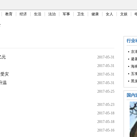
教育
经济
生活
法治
军事
卫生
健康
女人
文娱
下
行业
京
亿元
2017-05-31
避
2017-05-31
海
五
庭受灾
2017-05-31
黑
升温
2017-05-31
2017-05-25
国内
2017-05-23
2017-05-18
2017-05-18
2017-05-16