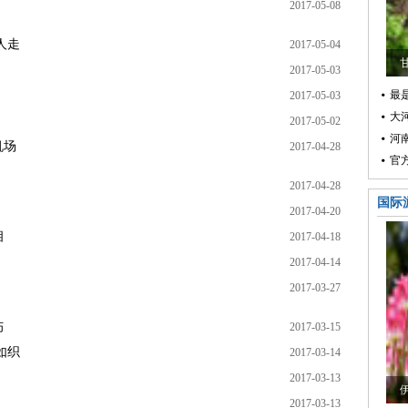
2017-05-08
人走
2017-05-04
2017-05-03
最是
2017-05-03
大
2017-05-02
河
机场
2017-04-28
官
2017-04-28
国际
2017-04-20
相
2017-04-18
2017-04-14
2017-03-27
伤
2017-03-15
如织
2017-03-14
2017-03-13
2017-03-13