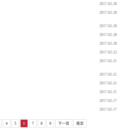
2017-02-28
2017-02-28
2017-02-28
2017-02-28
2017-02-28
2017-02-22
2017-02-21
2017-02-21
2017-02-21
2017-02-21
2017-02-17
2017-02-17
4
5
6
7
8
9
下一页
尾页