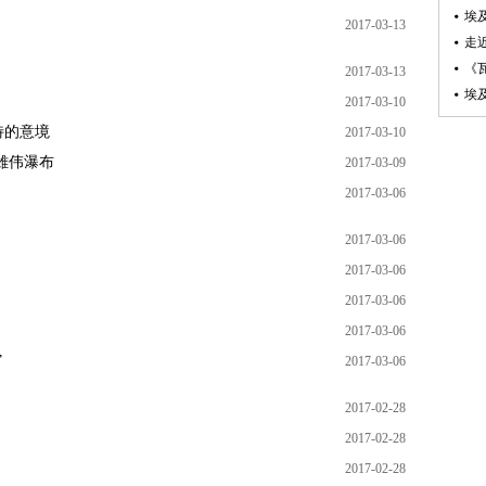
埃
2017-03-13
走
《
2017-03-13
埃
2017-03-10
特的意境
2017-03-10
雄伟瀑布
2017-03-09
2017-03-06
2017-03-06
2017-03-06
2017-03-06
2017-03-06
”
2017-03-06
2017-02-28
2017-02-28
2017-02-28