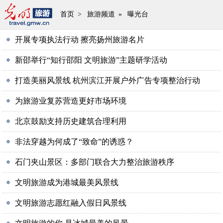
首页
>
旅游频道
»
曝光台
开展专项执法行动 擦亮扬州旅游名片
新邵举行“知行邵阳 文明旅游”主题研学活动
打造美丽风景线 杭州滨江开展户外广告专项整治行动
为旅游业复苏营造更好市场环境
北京鼓励支持历史建筑合理利用
非法穿越为何成了“致命”的诱惑？
石门夹山景区：多部门联合大力整治旅游秩序
文明旅游成为港城最美风景线
文明旅游志愿红融入假日风景线