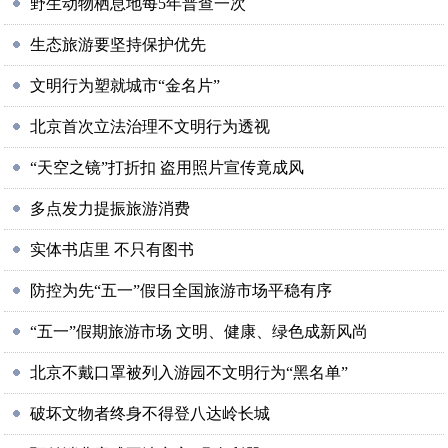
野生动物栖息地每5年普查一次
生态旅游要坚持保护优先
文明行为塑就城市“金名片”
北京首次立法治理不文明行为透视
“天空之镜”打折扣 盗用照片宣传竟成风
多点发力提振旅游消费
实体书店里 不只有图书
防控为先“五一”假日全国旅游市场平稳有序
“五一”假期旅游市场 文明、健康、绿色成新风尚
北京不戴口罩被列入游园不文明行为“黑名单”
破坏文物者终身不得登八达岭长城