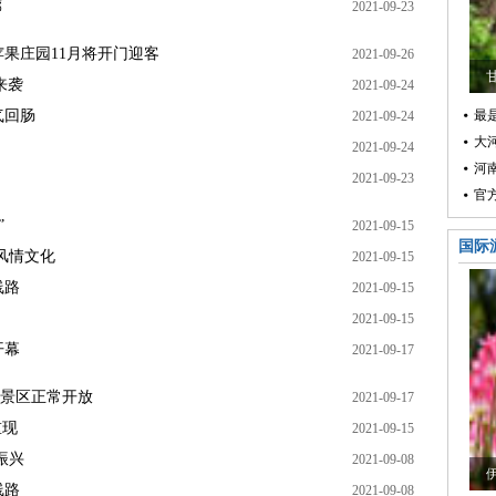
廊
2021-09-23
果庄园11月将开门迎客
2021-09-26
来袭
2021-09-24
气回肠
最是
2021-09-24
大
2021-09-24
河
2021-09-23
官
”
2021-09-15
国际
风情文化
2021-09-15
线路
2021-09-15
2021-09-15
开幕
2021-09-17
级景区正常开放
2021-09-17
重现
2021-09-15
振兴
2021-09-08
线路
2021-09-08