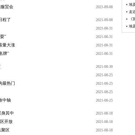
埃
相服贸会
2021-09-08
走
《
日程了
2021-09-08
埃
2021-08-31
耍”
2021-08-31
索量大涨
2021-08-31
名牌"
2021-08-31
艾
2021-08-30
2021-08-25
沟最热门
2021-08-25
2021-08-25
旅中轴
2021-08-25
置身其中
2021-08-18
景区开放
2021-08-18
集聚区
2021-08-18