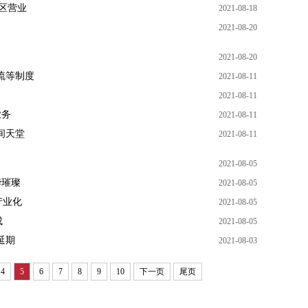
景区营业
2021-08-18
2021-08-20
2021-08-20
流等制度
2021-08-11
2021-08-11
业务
2021-08-11
间天堂
2021-08-11
2021-08-05
华璀璨
2021-08-05
产业化
2021-08-05
成
2021-08-05
延期
2021-08-03
4
5
6
7
8
9
10
下一页
尾页